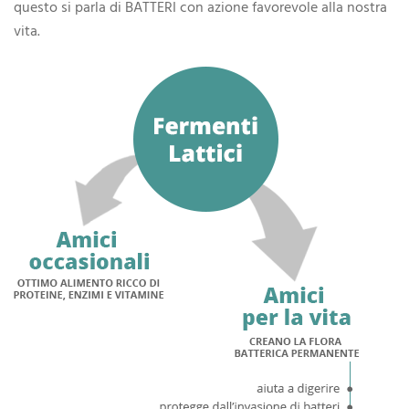
questo si parla di BATTERI con azione favorevole alla nostra
vita.