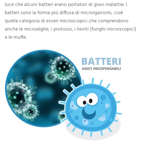
luce che alcuni batteri erano portatori di gravi malattie. I
batteri sono la forma più diffusa di microrganismi, cioè
quella categoria di esseri microscopici che comprendono
anche le microalghe, i protozoi, i lieviti (funghi microscopici)
e le muffe.