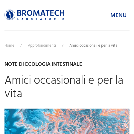
MENU
Home
Approfondimenti
Amici occasionali e per la vita
NOTE DI ECOLOGIA INTESTINALE
Amici occasionali e per la
vita