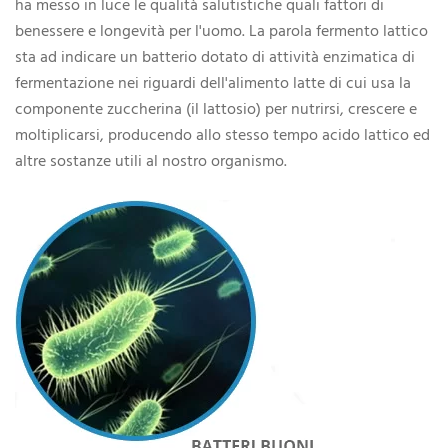
ha messo in luce le qualità salutistiche quali fattori di
benessere e longevità per l'uomo. La parola fermento lattico
sta ad indicare un batterio dotato di attività enzimatica di
fermentazione nei riguardi dell'alimento latte di cui usa la
componente zuccherina (il lattosio) per nutrirsi, crescere e
moltiplicarsi, producendo allo stesso tempo acido lattico ed
altre sostanze utili al nostro organismo.