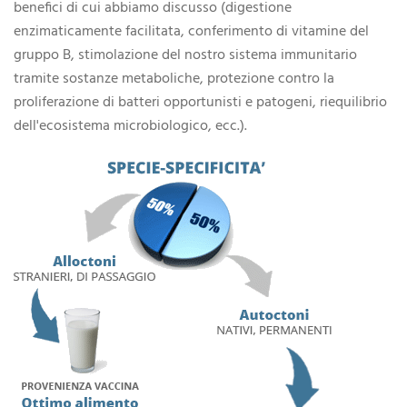
benefici di cui abbiamo discusso (digestione
enzimaticamente facilitata, conferimento di vitamine del
gruppo B, stimolazione del nostro sistema immunitario
tramite sostanze metaboliche, protezione contro la
proliferazione di batteri opportunisti e patogeni, riequilibrio
dell'ecosistema microbiologico, ecc.).